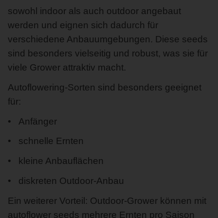
sowohl indoor als auch outdoor angebaut
werden und eignen sich dadurch für
verschiedene Anbauumgebungen. Diese seeds
sind besonders vielseitig und robust, was sie für
viele Grower attraktiv macht.
Autoflowering-Sorten sind besonders geeignet
für:
Anfänger
schnelle Ernten
kleine Anbauflächen
diskreten Outdoor-Anbau
Ein weiterer Vorteil: Outdoor-Grower können mit
autoflower seeds mehrere Ernten pro Saison