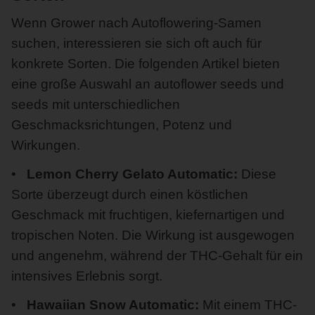
Wenn Grower nach Autoflowering-Samen
suchen, interessieren sie sich oft auch für
konkrete Sorten. Die folgenden Artikel bieten
eine große Auswahl an autoflower seeds und
seeds mit unterschiedlichen
Geschmacksrichtungen, Potenz und
Wirkungen.
Lemon Cherry Gelato Automatic:
Diese
Sorte überzeugt durch einen köstlichen
Geschmack mit fruchtigen, kiefernartigen und
tropischen Noten. Die Wirkung ist ausgewogen
und angenehm, während der THC-Gehalt für ein
intensives Erlebnis sorgt.
Hawaiian Snow Automatic:
Mit einem THC-