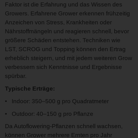
Faktor ist die Erfahrung und das Wissen des
Growers. Erfahrene Grower erkennen frühzeitig
Anzeichen von Stress, Krankheiten oder
Nährstoffmängeln und reagieren schnell, bevor
größere Schäden entstehen. Techniken wie
LST, SCROG und Topping können den Ertrag
erheblich steigern, und mit jedem weiteren Grow
verbessern sich Kenntnisse und Ergebnisse
spürbar.
Typische Erträge:
Indoor: 350–500 g pro Quadratmeter
Outdoor: 40–150 g pro Pflanze
Da Autoflowering-Pflanzen schnell wachsen,
können Grower mehrere Ernten pro Jahr