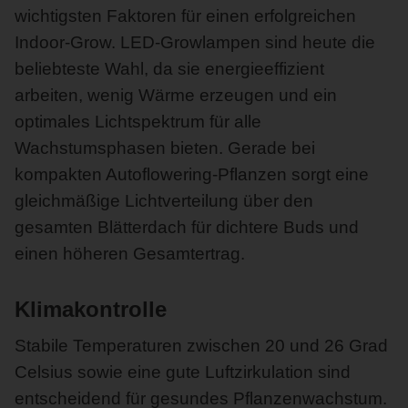
wichtigsten Faktoren für einen erfolgreichen
Indoor-Grow. LED-Growlampen sind heute die
beliebteste Wahl, da sie energieeffizient
arbeiten, wenig Wärme erzeugen und ein
optimales Lichtspektrum für alle
Wachstumsphasen bieten. Gerade bei
kompakten Autoflowering-Pflanzen sorgt eine
gleichmäßige Lichtverteilung über den
gesamten Blätterdach für dichtere Buds und
einen höheren Gesamtertrag.
Klimakontrolle
Stabile Temperaturen zwischen 20 und 26 Grad
Celsius sowie eine gute Luftzirkulation sind
entscheidend für gesundes Pflanzenwachstum.