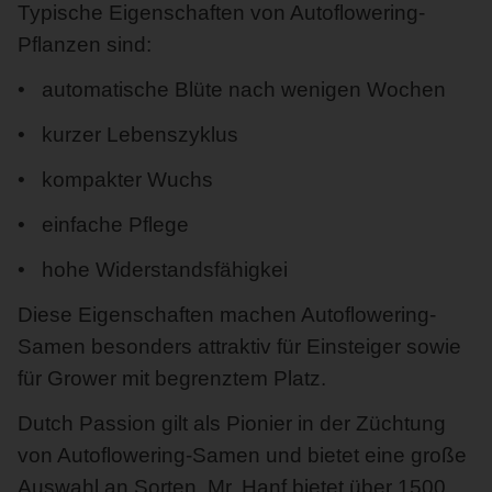
Typische Eigenschaften von Autoflowering-
Pflanzen sind:
automatische Blüte nach wenigen Wochen
kurzer Lebenszyklus
kompakter Wuchs
einfache Pflege
hohe Widerstandsfähigkei
Diese Eigenschaften machen Autoflowering-
Samen besonders attraktiv für Einsteiger sowie
für Grower mit begrenztem Platz.
Dutch Passion gilt als Pionier in der Züchtung
von Autoflowering-Samen und bietet eine große
Auswahl an Sorten. Mr. Hanf bietet über 1500