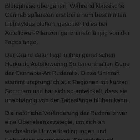
Blütephase übergehen. Während klassische
Cannabispflanzen erst bei einem bestimmten
Lichtzyklus blühen, geschieht dies bei
Autoflower-Pflanzen ganz unabhängig von der
Tageslänge.
Der Grund dafür liegt in ihrer genetischen
Herkunft. Autoflowering Sorten enthalten Gene
der Cannabis-Art Ruderalis. Diese Unterart
stammt ursprünglich aus Regionen mit kurzen
Sommern und hat sich so entwickelt, dass sie
unabhängig von der Tageslänge blühen kann.
Die natürliche Veränderung der Ruderalis war
eine Überlebensstrategie, um sich an
wechselnde Umweltbedingungen und