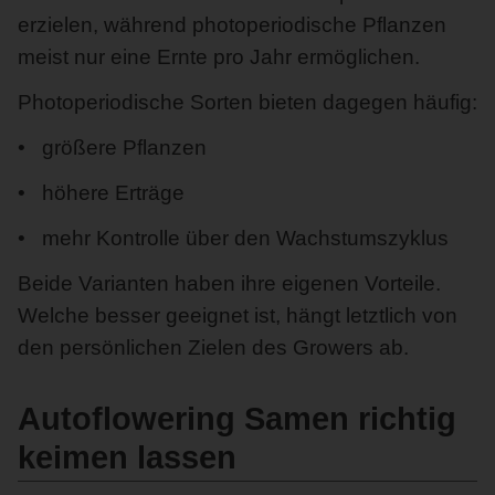
erzielen, während photoperiodische Pflanzen
meist nur eine Ernte pro Jahr ermöglichen.
Photoperiodische Sorten bieten dagegen häufig:
größere Pflanzen
höhere Erträge
mehr Kontrolle über den Wachstumszyklus
Beide Varianten haben ihre eigenen Vorteile.
Welche besser geeignet ist, hängt letztlich von
den persönlichen Zielen des Growers ab.
Autoflowering Samen richtig
keimen lassen