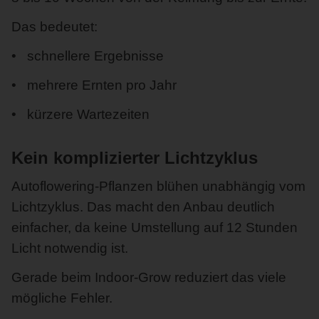
Das bedeutet:
schnellere Ergebnisse
mehrere Ernten pro Jahr
kürzere Wartezeiten
Kein komplizierter Lichtzyklus
Autoflowering-Pflanzen blühen unabhängig vom
Lichtzyklus. Das macht den Anbau deutlich
einfacher, da keine Umstellung auf 12 Stunden
Licht notwendig ist.
Gerade beim Indoor-Grow reduziert das viele
mögliche Fehler.