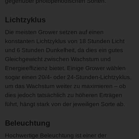
gegenüber photoperiodischen Sorten.
Lichtzyklus
Die meisten Grower setzen auf einen
konstanten Lichtzyklus von 18 Stunden Licht
und 6 Stunden Dunkelheit, da dies ein gutes
Gleichgewicht zwischen Wachstum und
Energieeffizienz bietet. Einige Grower wählen
sogar einen 20/4- oder 24-Stunden-Lichtzyklus,
um das Wachstum weiter zu maximieren – ob
dies jedoch tatsächlich zu höheren Erträgen
führt, hängt stark von der jeweiligen Sorte ab.
Beleuchtung
Hochwertige Beleuchtung ist einer der