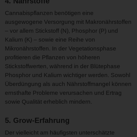
4. Nährstoffe
Cannabispflanzen benötigen eine
ausgewogene Versorgung mit Makronährstoffen
– vor allem Stickstoff (N), Phosphor (P) und
Kalium (K) – sowie eine Reihe von
Mikronährstoffen. In der Vegetationsphase
profitieren die Pflanzen von höheren
Stickstoffwerten, während in der Blütephase
Phosphor und Kalium wichtiger werden. Sowohl
Überdüngung als auch Nährstoffmangel können
ernsthafte Probleme verursachen und Ertrag
sowie Qualität erheblich mindern.
5. Grow-Erfahrung
Der vielleicht am häufigsten unterschätzte