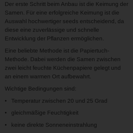
Der erste Schritt beim Anbau ist die Keimung der
Samen. Für eine erfolgreiche Keimung ist die
Auswahl hochwertiger seeds entscheidend, da
diese eine zuverlässige und schnelle
Entwicklung der Pflanzen ermöglichen.
Eine beliebte Methode ist die Papiertuch-
Methode. Dabei werden die Samen zwischen
zwei leicht feuchte Küchenpapiere gelegt und
an einem warmen Ort aufbewahrt.
Wichtige Bedingungen sind:
Temperatur zwischen 20 und 25 Grad
gleichmäßige Feuchtigkeit
keine direkte Sonneneinstrahlung