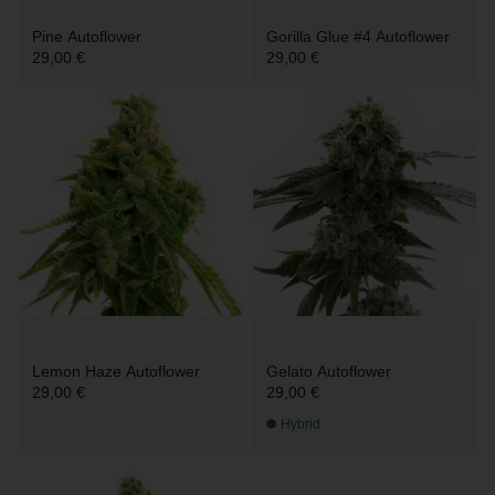
Pine Autoflower
Gorilla Glue #4 Autoflower
29,00 €
29,00 €
Lemon Haze Autoflower
Gelato Autoflower
29,00 €
29,00 €
Hybrid