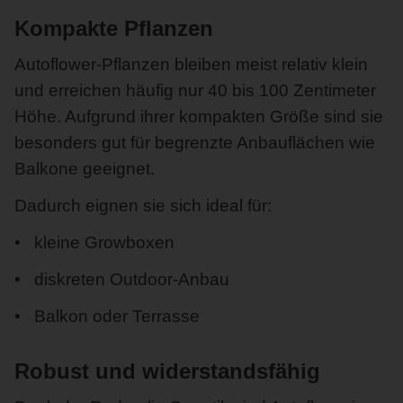
Kompakte Pflanzen
Autoflower-Pflanzen bleiben meist relativ klein
und erreichen häufig nur 40 bis 100 Zentimeter
Höhe. Aufgrund ihrer kompakten Größe sind sie
besonders gut für begrenzte Anbauflächen wie
Balkone geeignet.
Dadurch eignen sie sich ideal für:
kleine Growboxen
diskreten Outdoor-Anbau
Balkon oder Terrasse
Robust und widerstandsfähig