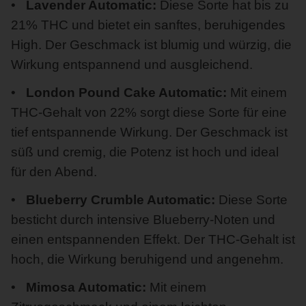
Lavender Automatic:
Diese Sorte hat bis zu
21% THC und bietet ein sanftes, beruhigendes
High. Der Geschmack ist blumig und würzig, die
Wirkung entspannend und ausgleichend.
London Pound Cake Automatic:
Mit einem
THC-Gehalt von 22% sorgt diese Sorte für eine
tief entspannende Wirkung. Der Geschmack ist
süß und cremig, die Potenz ist hoch und ideal
für den Abend.
Blueberry Crumble Automatic:
Diese Sorte
besticht durch intensive Blueberry-Noten und
einen entspannenden Effekt. Der THC-Gehalt ist
hoch, die Wirkung beruhigend und angenehm.
Mimosa Automatic:
Mit einem