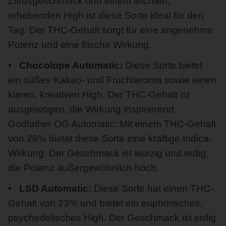
Zitrusgeschmack und einem leichten,
erhebenden High ist diese Sorte ideal für den
Tag. Der THC-Gehalt sorgt für eine angenehme
Potenz und eine frische Wirkung.
Chocolope Automatic:
Diese Sorte bietet
ein süßes Kakao- und Fruchtaroma sowie einen
klaren, kreativen High. Der THC-Gehalt ist
ausgewogen, die Wirkung inspirierend.
Godfather OG Automatic: Mit einem THC-Gehalt
von 26% bietet diese Sorte eine kräftige Indica-
Wirkung. Der Geschmack ist würzig und erdig,
die Potenz außergewöhnlich hoch.
LSD Automatic:
Diese Sorte hat einen THC-
Gehalt von 23% und bietet ein euphorisches,
psychedelisches High. Der Geschmack ist erdig