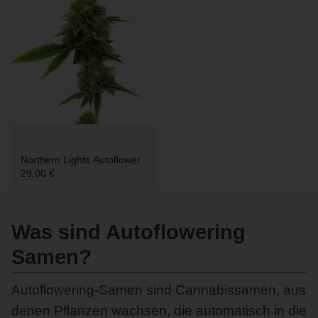
Northern Lights Autoflower
29,00 €
Was sind Autoflowering
Samen?
Autoflowering-Samen sind Cannabissamen, aus
denen Pflanzen wachsen, die automatisch in die