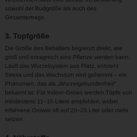
sowohl der Budgröße als auch des
Gesamtertrags.
3. Topfgröße
Die Größe des Behälters begrenzt direkt, wie
groß und ertragreich eine Pflanze werden kann.
Läuft das Wurzelsystem aus Platz, entsteht
Stress und das Wachstum wird gehemmt – ein
Phänomen, das als „Wurzelgebundenheit"
bekannt ist. Für Indoor-Grows werden Töpfe von
mindestens 11–15 Litern empfohlen, wobei
erfahrene Grower oft auf 20–25 Liter oder mehr
setzen.