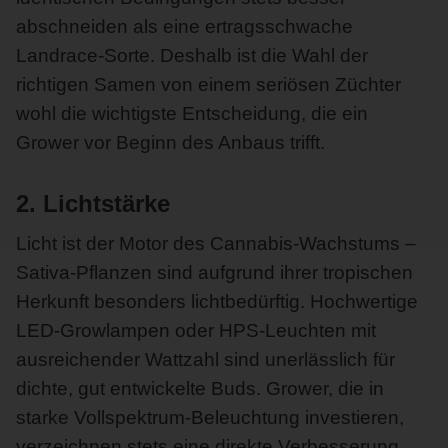
abschneiden als eine ertragsschwache
Landrace-Sorte. Deshalb ist die Wahl der
richtigen Samen von einem seriösen Züchter
wohl die wichtigste Entscheidung, die ein
Grower vor Beginn des Anbaus trifft.
2. Lichtstärke
Licht ist der Motor des Cannabis-Wachstums –
Sativa-Pflanzen sind aufgrund ihrer tropischen
Herkunft besonders lichtbedürftig. Hochwertige
LED-Growlampen oder HPS-Leuchten mit
ausreichender Wattzahl sind unerlässlich für
dichte, gut entwickelte Buds. Grower, die in
starke Vollspektrum-Beleuchtung investieren,
verzeichnen stets eine direkte Verbesserung