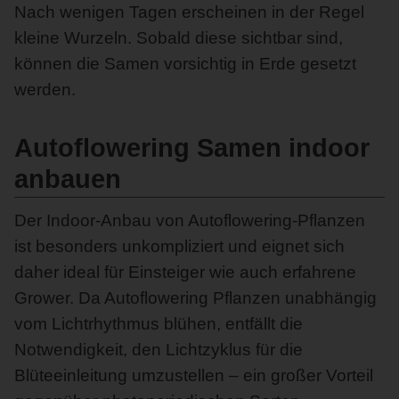
Nach wenigen Tagen erscheinen in der Regel
kleine Wurzeln. Sobald diese sichtbar sind,
können die Samen vorsichtig in Erde gesetzt
werden.
Autoflowering Samen indoor
anbauen
Der Indoor-Anbau von Autoflowering-Pflanzen
ist besonders unkompliziert und eignet sich
daher ideal für Einsteiger wie auch erfahrene
Grower. Da Autoflowering Pflanzen unabhängig
vom Lichtrhythmus blühen, entfällt die
Notwendigkeit, den Lichtzyklus für die
Blüteeinleitung umzustellen – ein großer Vorteil