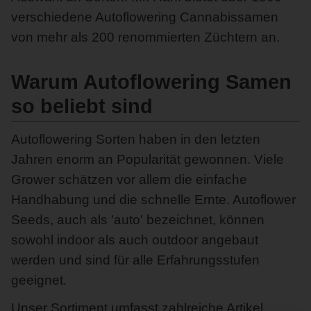
verschiedene Autoflowering Cannabissamen
von mehr als 200 renommierten Züchtern an.
Warum Autoflowering Samen
so beliebt sind
Autoflowering Sorten haben in den letzten
Jahren enorm an Popularität gewonnen. Viele
Grower schätzen vor allem die einfache
Handhabung und die schnelle Ernte. Autoflower
Seeds, auch als 'auto' bezeichnet, können
sowohl indoor als auch outdoor angebaut
werden und sind für alle Erfahrungsstufen
geeignet.
Unser Sortiment umfasst zahlreiche Artikel,