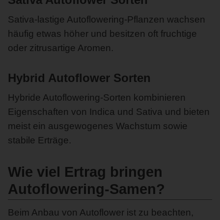
Sativa-lastige Autoflowering-Pflanzen wachsen
häufig etwas höher und besitzen oft fruchtige
oder zitrusartige Aromen.
Hybrid Autoflower Sorten
Hybride Autoflowering-Sorten kombinieren
Eigenschaften von Indica und Sativa und bieten
meist ein ausgewogenes Wachstum sowie
stabile Erträge.
Wie viel Ertrag bringen
Autoflowering-Samen?
Beim Anbau von Autoflower ist zu beachten,