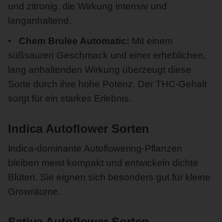
und zitronig, die Wirkung intensiv und
langanhaltend.
Chem Brulee Automatic:
Mit einem
süßsauren Geschmack und einer erheblichen,
lang anhaltenden Wirkung überzeugt diese
Sorte durch ihre hohe Potenz. Der THC-Gehalt
sorgt für ein starkes Erlebnis.
Indica Autoflower Sorten
Indica-dominante Autoflowering-Pflanzen
bleiben meist kompakt und entwickeln dichte
Blüten. Sie eignen sich besonders gut für kleine
Growräume.
Sativa Autoflower Sorten