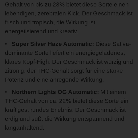
Gehalt von bis zu 23% bietet diese Sorte einen
lebendigen, zerebralen Kick. Der Geschmack ist
frisch und tropisch, die Wirkung ist
energetisierend und kreativ.
Super Silver Haze Automatic:
Diese Sativa-
dominante Sorte liefert ein energiegeladenes,
klares Kopf-High. Der Geschmack ist würzig und
zitronig, der THC-Gehalt sorgt für eine starke
Potenz und eine anregende Wirkung.
Northern Lights OG Automatic:
Mit einem
THC-Gehalt von ca. 22% bietet diese Sorte ein
kräftiges, rundes Erlebnis. Der Geschmack ist
erdig und süß, die Wirkung entspannend und
langanhaltend.