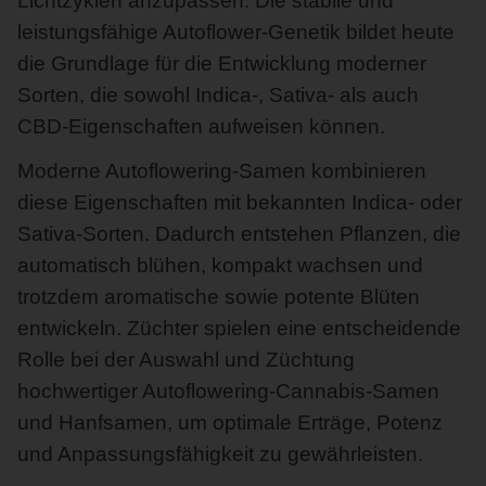
Lichtzyklen anzupassen. Die stabile und
leistungsfähige Autoflower-Genetik bildet heute
die Grundlage für die Entwicklung moderner
Sorten, die sowohl Indica-, Sativa- als auch
CBD-Eigenschaften aufweisen können.
Moderne Autoflowering-Samen kombinieren
diese Eigenschaften mit bekannten Indica- oder
Sativa-Sorten. Dadurch entstehen Pflanzen, die
automatisch blühen, kompakt wachsen und
trotzdem aromatische sowie potente Blüten
entwickeln. Züchter spielen eine entscheidende
Rolle bei der Auswahl und Züchtung
hochwertiger Autoflowering-Cannabis-Samen
und Hanfsamen, um optimale Erträge, Potenz
und Anpassungsfähigkeit zu gewährleisten.