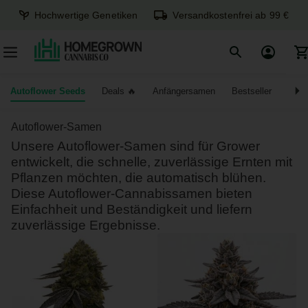
Hochwertige Genetiken
Versandkostenfrei ab 99 €
Autoflower Seeds
Deals
Anfängersamen
Bestseller
Sat
Autoflower-Samen
Unsere Autoflower-Samen sind für Grower
entwickelt, die schnelle, zuverlässige Ernten mit
Pflanzen möchten, die automatisch blühen.
Diese Autoflower-Cannabissamen bieten
Einfachheit und Beständigkeit und liefern
zuverlässige Ergebnisse.