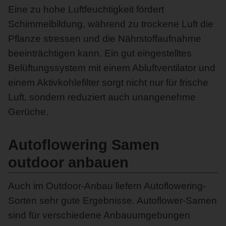
Eine zu hohe Luftfeuchtigkeit fördert
Schimmelbildung, während zu trockene Luft die
Pflanze stressen und die Nährstoffaufnahme
beeinträchtigen kann. Ein gut eingestelltes
Belüftungssystem mit einem Abluftventilator und
einem Aktivkohlefilter sorgt nicht nur für frische
Luft, sondern reduziert auch unangenehme
Gerüche.
Autoflowering Samen
outdoor anbauen
Auch im Outdoor-Anbau liefern Autoflowering-
Sorten sehr gute Ergebnisse. Autoflower-Samen
sind für verschiedene Anbauumgebungen