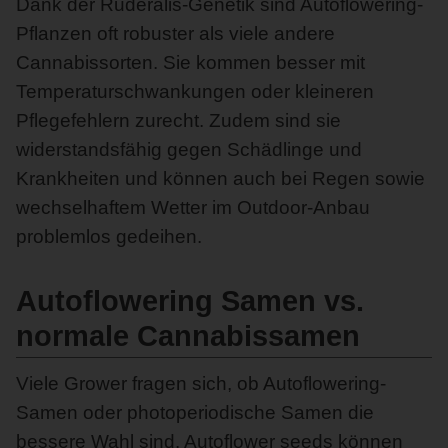
Dank der Ruderalis-Genetik sind Autoflowering-
Pflanzen oft robuster als viele andere
Cannabissorten. Sie kommen besser mit
Temperaturschwankungen oder kleineren
Pflegefehlern zurecht. Zudem sind sie
widerstandsfähig gegen Schädlinge und
Krankheiten und können auch bei Regen sowie
wechselhaftem Wetter im Outdoor-Anbau
problemlos gedeihen.
Autoflowering Samen vs.
normale Cannabissamen
Viele Grower fragen sich, ob Autoflowering-
Samen oder photoperiodische Samen die
bessere Wahl sind. Autoflower seeds können