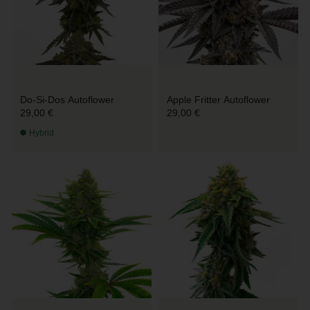
Do-Si-Dos Autoflower
Apple Fritter Autoflower
29,00 €
29,00 €
Hybrid