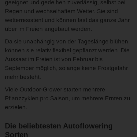
geeignet und gedeihen zuverlässig, selbst bei
Regen und wechselhaftem Wetter. Sie sind
wetterresistent und können fast das ganze Jahr
über im Freien angebaut werden.
Da sie unabhängig von der Tageslänge blühen,
können sie relativ flexibel gepflanzt werden. Die
Aussaat im Freien ist von Februar bis
September möglich, solange keine Frostgefahr
mehr besteht.
Viele Outdoor-Grower starten mehrere
Pflanzzyklen pro Saison, um mehrere Ernten zu
erzielen.
Die beliebtesten Autoflowering
Sorten