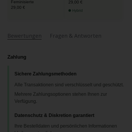
Feminisierte
29,00 €
29,00 €
Hybrid
Bewertungen
Fragen & Antworten
Zahlung
Sichere Zahlungsmethoden
Alle Transaktionen sind verschlüsselt und geschützt.
Mehrere Zahlungsoptionen stehen Ihnen zur
Verfügung.
Datenschutz & Diskretion garantiert
Ihre Bestelldaten und persönlichen Informationen