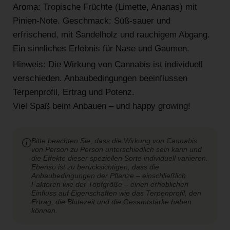
Aroma: Tropische Früchte (Limette, Ananas) mit
Pinien-Note. Geschmack: Süß-sauer und
erfrischend, mit Sandelholz und rauchigem Abgang.
Ein sinnliches Erlebnis für Nase und Gaumen.
Hinweis: Die Wirkung von Cannabis ist individuell
verschieden. Anbaubedingungen beeinflussen
Terpenprofil, Ertrag und Potenz.
Viel Spaß beim Anbauen – und happy growing!
Bitte beachten Sie, dass die Wirkung von Cannabis
von Person zu Person unterschiedlich sein kann und
die Effekte dieser speziellen Sorte individuell variieren.
Ebenso ist zu berücksichtigen, dass die
Anbaubedingungen der Pflanze – einschließlich
Faktoren wie der Topfgröße – einen erheblichen
Einfluss auf Eigenschaften wie das Terpenprofil, den
Ertrag, die Blütezeit und die Gesamtstärke haben
können.