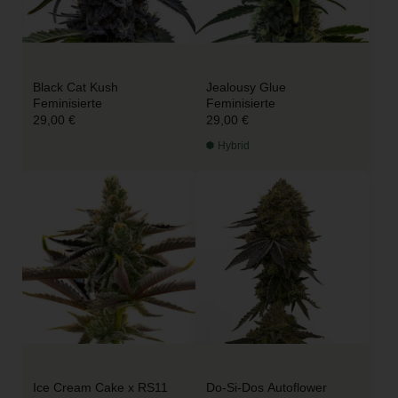
Black Cat Kush
Jealousy Glue
Feminisierte
Feminisierte
29,00 €
29,00 €
Hybrid
Ice Cream Cake x RS11
Do-Si-Dos Autoflower