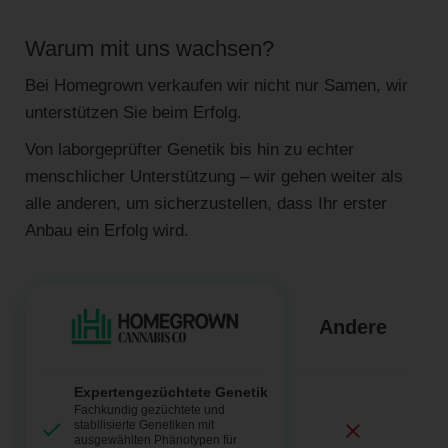
Warum mit uns wachsen?
Bei Homegrown verkaufen wir nicht nur Samen, wir
unterstützen Sie beim Erfolg.
Von laborgeprüfter Genetik bis hin zu echter
menschlicher Unterstützung – wir gehen weiter als
alle anderen, um sicherzustellen, dass Ihr erster
Anbau ein Erfolg wird.
Andere
Expertengezüchtete Genetik
Fachkundig gezüchtete und
stabilisierte Genetiken mit
ausgewählten Phänotypen für