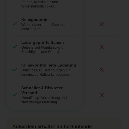
Potenz, Konsistenz und
Widerstandsfähigkeit.
Keimgarantie
Wir ersetzen jeden Samen, der
nicht aufgeht.
Laborgeprüfte Samen
Getestet auf Keimfähigkeit,
Feuchtigkeit und Qualität.
Klimakontrollierte Lagerung
Unter idealen Bedingungen für
langfristige Haltbarkeit gelagert.
Schneller & Diskreter
Versand
Unauffällige Verpackung und
zuverlässige Lieferung.
Außerdem erhältst du fortlaufende