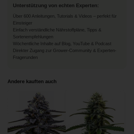
Unterstützung von echten Experten:
Über 600 Anleitungen, Tutorials & Videos – perfekt für
Einsteiger
Einfach verständliche Nährstoffpläne, Tipps &
Sortenempfehlungen
Wöchentliche Inhalte auf Blog, YouTube & Podcast
Direkter Zugang zur Grower-Community & Experten-
Fragerunden
Andere kauften auch