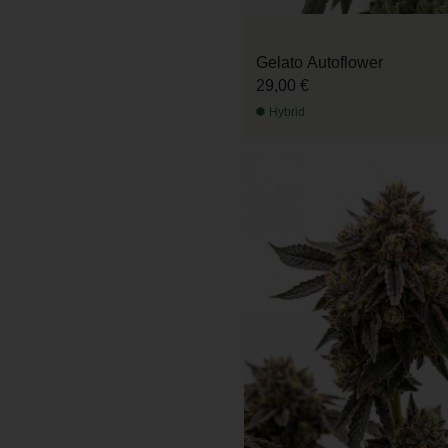
Gelato Autoflower
29,00 €
Hybrid