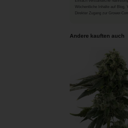
Einfach verständliche Nährstof
Wöchentliche Inhalte auf Blog,
Direkter Zugang zur Grower-Co
Andere kauften auch