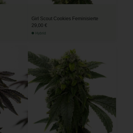
Girl Scout Cookies Feminisierte
29,00 €
Hybrid