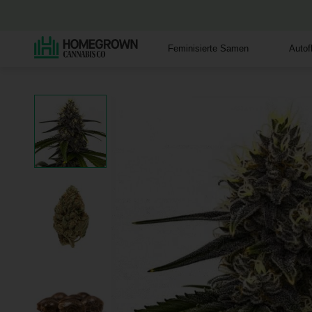
Feminisierte Samen
Auto