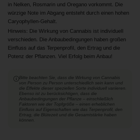
in Nelken, Rosmarin und Oregano vorkommt. Die
würzige Note im Abgang entsteht durch einen hohen
Caryophyllen-Gehalt.
Hinweis: Die Wirkung von Cannabis ist individuell
verschieden. Die Anbaubedingungen haben großen
Einfluss auf das Terpenprofil, den Ertrag und die
Potenz der Pflanzen. Viel Erfolg beim Anbau!
Bitte beachten Sie, dass die Wirkung von Cannabis
von Person zu Person unterschiedlich sein kann und
die Effekte dieser speziellen Sorte individuell variieren.
Ebenso ist zu berücksichtigen, dass die
Anbaubedingungen der Pflanze – einschließlich
Faktoren wie der Topfgröße – einen erheblichen
Einfluss auf Eigenschaften wie das Terpenprofil, den
Ertrag, die Blütezeit und die Gesamtstärke haben
können.