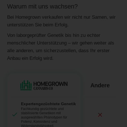
Warum mit uns wachsen?
Bei Homegrown verkaufen wir nicht nur Samen, wir
unterstützen Sie beim Erfolg.
Von laborgeprüfter Genetik bis hin zu echter
menschlicher Unterstützung – wir gehen weiter als
alle anderen, um sicherzustellen, dass Ihr erster
Anbau ein Erfolg wird.
Andere
Expertengezüchtete Genetik
Fachkundig gezüchtete und
stabilisierte Genetiken mit
ausgewählten Phänotypen für
Potenz, Konsistenz und
Widerstandsfähigkeit.