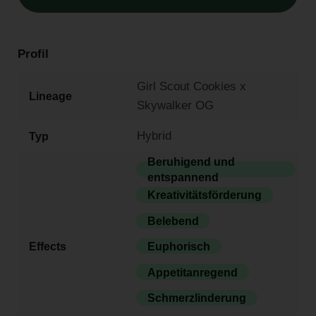
Profil
Girl Scout Cookies x
Lineage
Skywalker OG
Hybrid
Typ
Beruhigend und
entspannend
Kreativitätsförderung
Belebend
Effects
Euphorisch
Appetitanregend
Schmerzlinderung