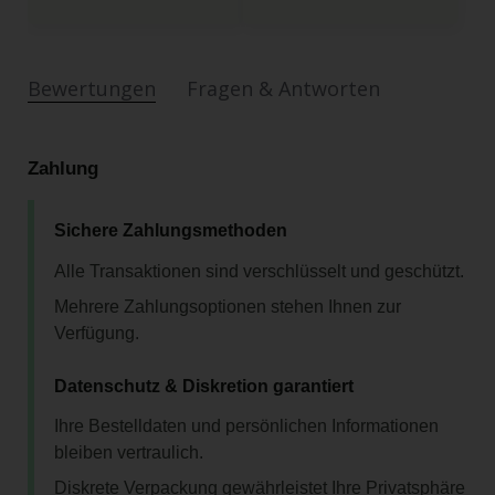
Bewertungen
Fragen & Antworten
Zahlung
Sichere Zahlungsmethoden
Alle Transaktionen sind verschlüsselt und geschützt.
Mehrere Zahlungsoptionen stehen Ihnen zur
Verfügung.
Datenschutz & Diskretion garantiert
Ihre Bestelldaten und persönlichen Informationen
bleiben vertraulich.
Diskrete Verpackung gewährleistet Ihre Privatsphäre