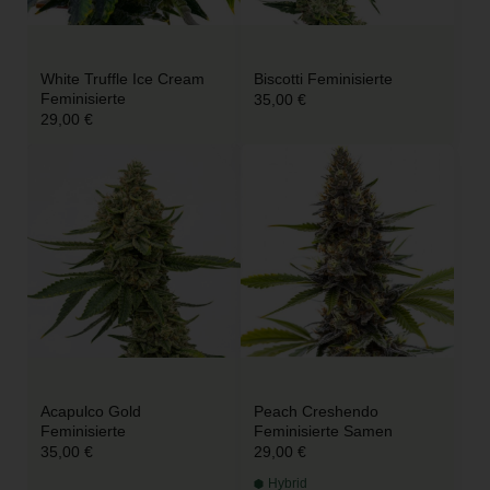
White Truffle Ice Cream
Biscotti Feminisierte
Feminisierte
35,00 €
29,00 €
Acapulco Gold
Peach Creshendo
Feminisierte
Feminisierte Samen
35,00 €
29,00 €
Hybrid