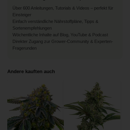
Über 600 Anleitungen, Tutorials & Videos – perfekt für
Einsteiger
Einfach verständliche Nährstoffpläne, Tipps &
Sortenempfehlungen
Wöchentliche Inhalte auf Blog, YouTube & Podcast
Direkter Zugang zur Grower-Community & Experten-
Fragerunden
Andere kauften auch